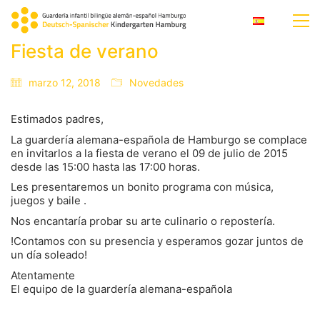
Fiesta de verano
marzo 12, 2018
Novedades
Estimados padres,
La guardería alemana-española de Hamburgo se complace
en invitarlos a la fiesta de verano el 09 de julio de 2015
desde las 15:00 hasta las 17:00 horas.
Les presentaremos un bonito programa con música,
juegos y baile .
Nos encantaría probar su arte culinario o repostería.
!Contamos con su presencia y esperamos gozar juntos de
un día soleado!
Atentamente
El equipo de la guardería alemana-española