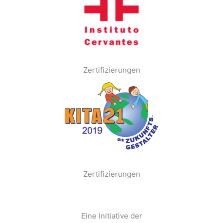
Zertifizierungen
Zertifizierungen
Eine Initiative der