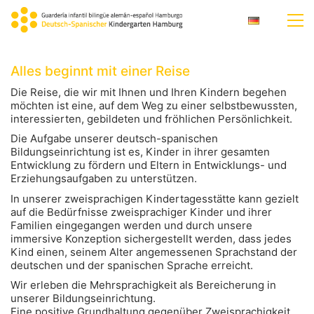
Alles beginnt mit einer Reise
Die Reise, die wir mit Ihnen und Ihren Kindern begehen
möchten ist eine, auf dem Weg zu einer selbstbewussten,
interessierten, gebildeten und fröhlichen Persönlichkeit.
Die Aufgabe unserer deutsch-spanischen
Bildungseinrichtung ist es, Kinder in ihrer gesamten
Entwicklung zu fördern und Eltern in Entwicklungs- und
Erziehungsaufgaben zu unterstützen.
In unserer zweisprachigen Kindertagesstätte kann gezielt
auf die Bedürfnisse zweisprachiger Kinder und ihrer
Familien eingegangen werden und durch unsere
immersive Konzeption sichergestellt werden, dass jedes
Kind einen, seinem Alter angemessenen Sprachstand der
deutschen und der spanischen Sprache erreicht.
Wir erleben die Mehrsprachigkeit als Bereicherung in
unserer Bildungseinrichtung.
Eine positive Grundhaltung gegenüber Zweisprachigkeit