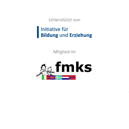
Unterstützt von
Mitglied im