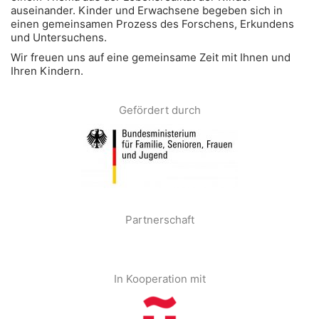
auseinander. Kinder und Erwachsene begeben sich in
einen gemeinsamen Prozess des Forschens, Erkundens
und Untersuchens.
Wir freuen uns auf eine gemeinsame Zeit mit Ihnen und
Ihren Kindern.
Gefördert durch
Partnerschaft
In Kooperation mit